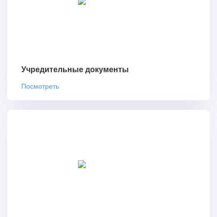
Учредительные документы
Посмотреть