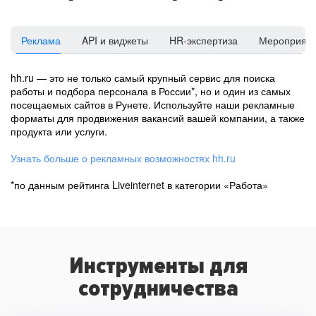
Реклама
API и виджеты
HR-экспертиза
Мероприят
hh.ru — это не только самый крупный сервис для поиска
работы и подбора персонала в России*, но и один из самых
посещаемых сайтов в Рунете. Используйте наши рекламные
форматы для продвижения вакансий вашей компании, а также
продукта или услуги.
Узнать больше о рекламных возможностях hh.ru
*по данным рейтинга Liveinternet в категории «Работа»
Инструменты для
сотрудничества