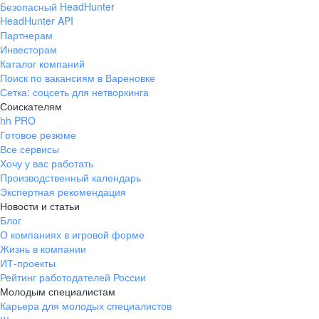
Безопасный HeadHunter
HeadHunter API
Партнерам
Инвесторам
Каталог компаний
Поиск по вакансиям в Вареновке
Сетка: соцсеть для нетворкинга
Соискателям
hh PRO
Готовое резюме
Все сервисы
Хочу у вас работать
Производственный календарь
Экспертная рекомендация
Новости и статьи
Блог
О компаниях в игровой форме
Жизнь в компании
ИТ-проекты
Рейтинг работодателей России
Молодым специалистам
Карьера для молодых специалистов