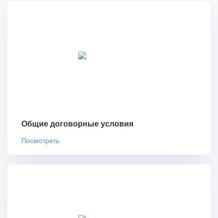
Общие договорные условия
Посмотреть