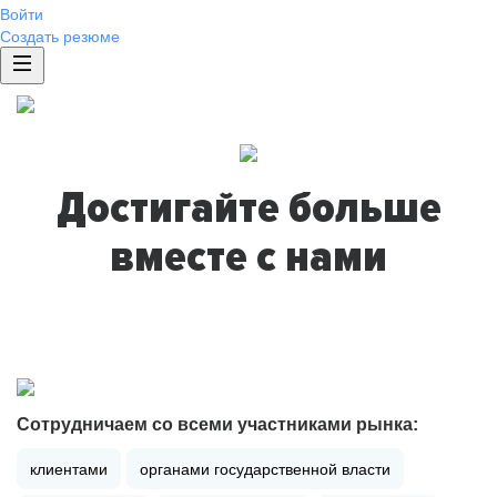
Войти
Создать резюме
Достигайте больше
вместе с нами
Сотрудничаем со всеми участниками рынка:
клиентами
органами государственной власти