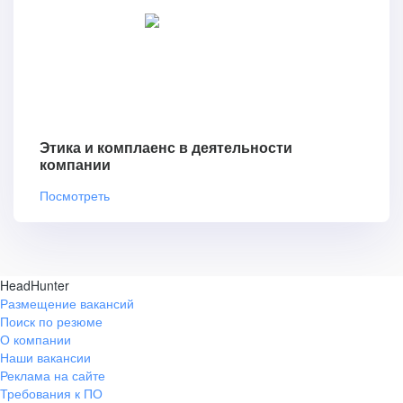
Этика и комплаенс в деятельности
компании
Посмотреть
HeadHunter
Размещение вакансий
Поиск по резюме
О компании
Наши вакансии
Реклама на сайте
Требования к ПО