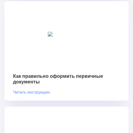
Как правильно оформить первичные
документы
Читать инструкцию