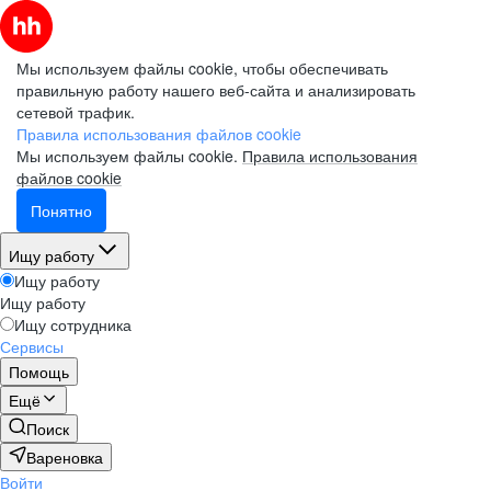
Мы используем файлы cookie, чтобы обеспечивать
правильную работу нашего веб-сайта и анализировать
сетевой трафик.
Правила использования файлов cookie
Мы используем файлы cookie.
Правила использования
файлов cookie
Понятно
Ищу работу
Ищу работу
Ищу работу
Ищу сотрудника
Сервисы
Помощь
Ещё
Поиск
Вареновка
Войти