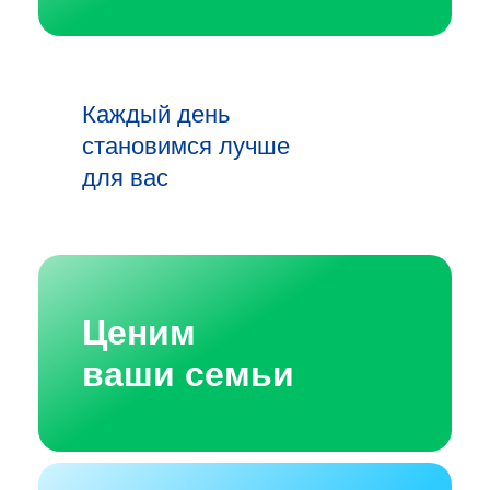
Каждый день
становимся лучше
для вас
Ценим
ваши семьи