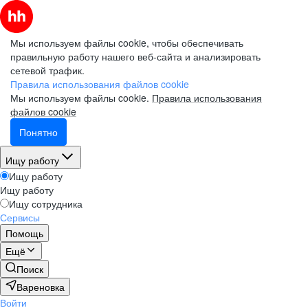
Мы используем файлы cookie, чтобы обеспечивать
правильную работу нашего веб-сайта и анализировать
сетевой трафик.
Правила использования файлов cookie
Мы используем файлы cookie.
Правила использования
файлов cookie
Понятно
Ищу работу
Ищу работу
Ищу работу
Ищу сотрудника
Сервисы
Помощь
Ещё
Поиск
Вареновка
Войти