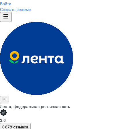
Войти
Создать резюме
Лента, федеральная розничная сеть
3,6
6 878 отзывов