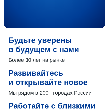
Будьте уверены
в будущем с нами
Более 30 лет
на рынке
Развивайтесь
и открывайте новое
Мы рядом в 200+
городах России
Работайте с близкими