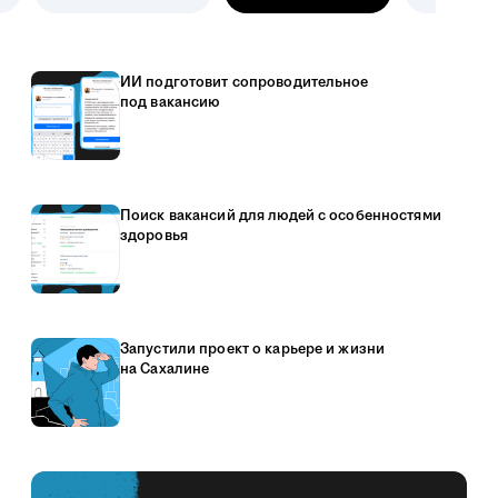
ИИ подготовит сопроводительное
под вакансию
Поиск вакансий для людей с особенностями
здоровья
Запустили проект о карьере и жизни
на Сахалине