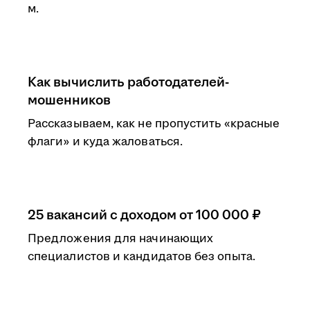
м.
Как вычислить работодателей-
мошенников
Рассказываем, как не пропустить «красные
флаги» и куда жаловаться.
25 вакансий с доходом от 100 000 ₽
Предложения для начинающих
специалистов и кандидатов без опыта.