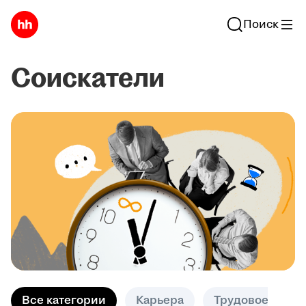
Поиск
Соискатели
Все категории
Карьера
Трудовое право