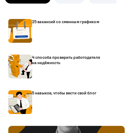
25 вакансий со сменным графиком
4 способа проверить работодателя
на надёжность
5 навыков, чтобы вести свой блог