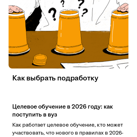
Как выбрать подработку
Целевое обучение в 2026 году: как
поступить в вуз
Как работает целевое обучение, кто может
участвовать, что нового в правилах в 2026-