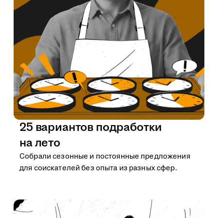
25 вариантов подработки
на лето
Собрали сезонные и постоянные предложения
для соискателей без опыта из разных сфер.