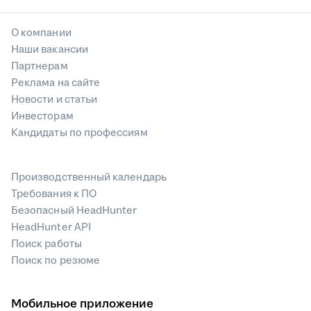
О компании
Наши вакансии
Партнерам
Реклама на сайте
Новости и статьи
Инвесторам
Кандидаты по профессиям
Производственный календарь
Требования к ПО
Безопасный HeadHunter
HeadHunter API
Поиск работы
Поиск по резюме
Мобильное приложение