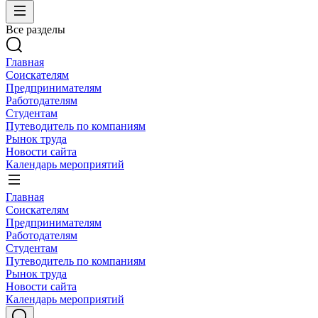
Все разделы
Главная
Соискателям
Предпринимателям
Работодателям
Студентам
Путеводитель по компаниям
Рынок труда
Новости сайта
Календарь мероприятий
Главная
Соискателям
Предпринимателям
Работодателям
Студентам
Путеводитель по компаниям
Рынок труда
Новости сайта
Календарь мероприятий