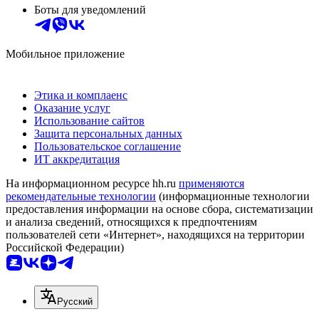
Боты для уведомлений
Мобильное приложение
Этика и комплаенс
Оказание услуг
Использование сайтов
Защита персональных данных
Пользовательское соглашение
ИТ аккредитация
На информационном ресурсе hh.ru
применяются
рекомендательные технологии
(информационные технологии
предоставления информации на основе сбора, систематизации
и анализа сведений, относящихся к предпочтениям
пользователей сети «Интернет», находящихся на территории
Российской Федерации)
Русский