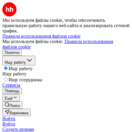
Мы используем файлы cookie, чтобы обеспечивать
правильную работу нашего веб-сайта и анализировать сетевой
трафик.
Правила использования файлов cookie
Мы используем файлы cookie.
Правила использования
файлов cookie
Понятно
Ищу работу
Ищу работу
Ищу работу
Ищу сотрудника
Сервисы
Помощь
Ещё
Поиск
Вареновка
Войти
Войти
Создать резюме