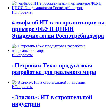
ИТ-проекты
4 мифа об ИТ в госорганизации на
примере ФБУН ЦНИИ
Эпидемиологии Роспотребнадзора
ИТ-проекты
«Петрович-Тех»: продуктовая
разработка для реального мира
ИТ-проекты
«Эталон»: ИТ в строительной
индустрии