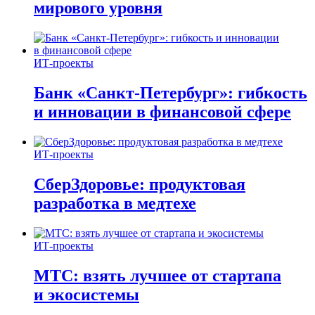
мирового уровня
ИТ-проекты
Банк «Санкт-Петербург»: гибкость
и инновации в финансовой сфере
ИТ-проекты
СберЗдоровье: продуктовая
разработка в медтехе
ИТ-проекты
МТС: взять лучшее от стартапа
и экосистемы