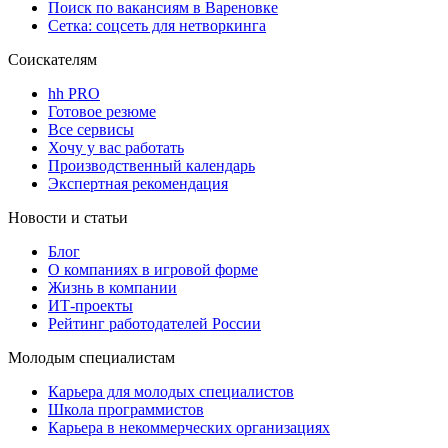
Поиск по вакансиям в Вареновке
Сетка: соцсеть для нетворкинга
Соискателям
hh PRO
Готовое резюме
Все сервисы
Хочу у вас работать
Производственный календарь
Экспертная рекомендация
Новости и статьи
Блог
О компаниях в игровой форме
Жизнь в компании
ИТ-проекты
Рейтинг работодателей России
Молодым специалистам
Карьера для молодых специалистов
Школа программистов
Карьера в некоммерческих организациях