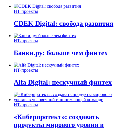
ИТ-проекты
CDEK Digital: свобода развития
ИТ-проекты
Банки.ру: больше чем финтех
ИТ-проекты
Alfa Digital: нескучный финтех
ИТ-проекты
«Киберпротект»: создавать
продукты мирового уровня в