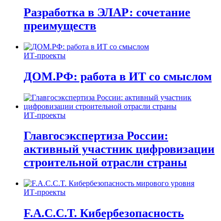
Разработка в ЭЛАР: сочетание
преимуществ
ИТ-проекты
ДОМ.РФ: работа в ИТ со смыслом
ИТ-проекты
Главгосэкспертиза России:
активный участник цифровизации
строительной отрасли страны
ИТ-проекты
F.A.C.C.T. Кибербезопасность