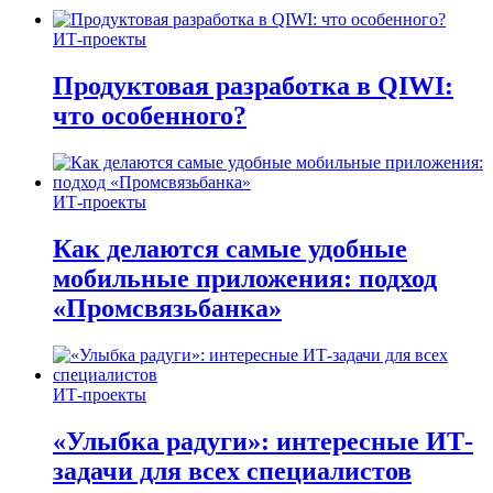
ИТ-проекты
Продуктовая разработка в QIWI:
что особенного?
ИТ-проекты
Как делаются самые удобные
мобильные приложения: подход
«Промсвязьбанка»
ИТ-проекты
«Улыбка радуги»: интересные ИТ-
задачи для всех специалистов