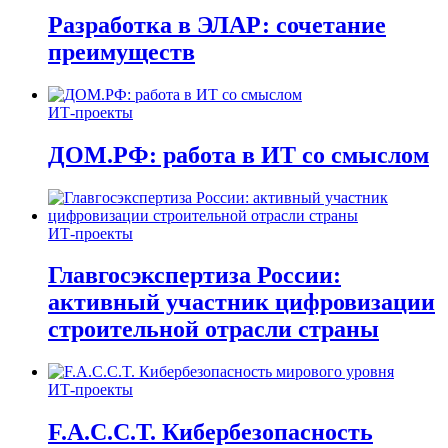
Разработка в ЭЛАР: сочетание
преимуществ
ИТ-проекты
ДОМ.РФ: работа в ИТ со смыслом
ИТ-проекты
Главгосэкспертиза России:
активный участник цифровизации
строительной отрасли страны
ИТ-проекты
F.A.C.C.T. Кибербезопасность