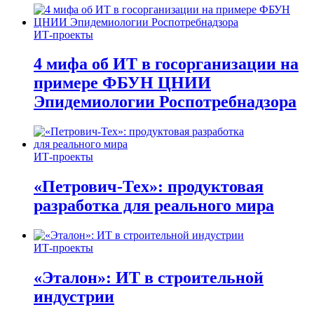
ИТ-проекты
4 мифа об ИТ в госорганизации на
примере ФБУН ЦНИИ
Эпидемиологии Роспотребнадзора
ИТ-проекты
«Петрович-Тех»: продуктовая
разработка для реального мира
ИТ-проекты
«Эталон»: ИТ в строительной
индустрии