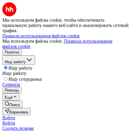
Мы используем файлы cookie, чтобы обеспечивать
правильную работу нашего веб-сайта и анализировать сетевой
трафик.
Правила использования файлов cookie
Мы используем файлы cookie.
Правила использования
файлов cookie
Понятно
Ищу работу
Ищу работу
Ищу работу
Ищу сотрудника
Сервисы
Помощь
Ещё
Поиск
Вареновка
Войти
Войти
Создать резюме