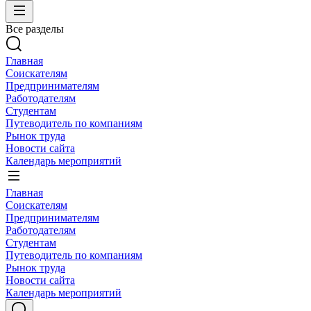
Все разделы
Главная
Соискателям
Предпринимателям
Работодателям
Студентам
Путеводитель по компаниям
Рынок труда
Новости сайта
Календарь мероприятий
Главная
Соискателям
Предпринимателям
Работодателям
Студентам
Путеводитель по компаниям
Рынок труда
Новости сайта
Календарь мероприятий