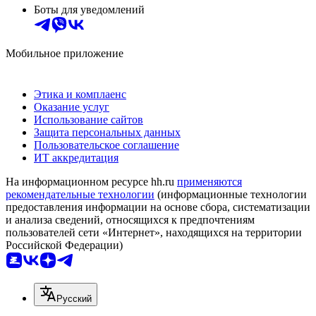
Боты для уведомлений
Мобильное приложение
Этика и комплаенс
Оказание услуг
Использование сайтов
Защита персональных данных
Пользовательское соглашение
ИТ аккредитация
На информационном ресурсе hh.ru
применяются
рекомендательные технологии
(информационные технологии
предоставления информации на основе сбора, систематизации
и анализа сведений, относящихся к предпочтениям
пользователей сети «Интернет», находящихся на территории
Российской Федерации)
Русский