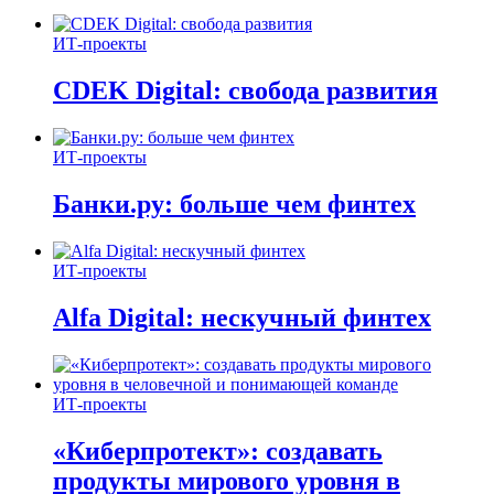
ИТ-проекты
CDEK Digital: свобода развития
ИТ-проекты
Банки.ру: больше чем финтех
ИТ-проекты
Alfa Digital: нескучный финтех
ИТ-проекты
«Киберпротект»: создавать
продукты мирового уровня в