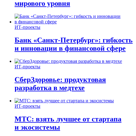
мирового уровня
ИТ-проекты
Банк «Санкт-Петербург»: гибкость
и инновации в финансовой сфере
ИТ-проекты
СберЗдоровье: продуктовая
разработка в медтехе
ИТ-проекты
МТС: взять лучшее от стартапа
и экосистемы