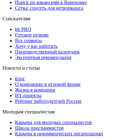
Поиск по вакансиям в Вареновке
Сетка: соцсеть для нетворкинга
Соискателям
hh PRO
Готовое резюме
Все сервисы
Хочу у вас работать
Производственный календарь
Экспертная рекомендация
Новости и статьи
Блог
О компаниях в игровой форме
Жизнь в компании
ИТ-проекты
Рейтинг работодателей России
Молодым специалистам
Карьера для молодых специалистов
Школа программистов
Карьера в некоммерческих организациях