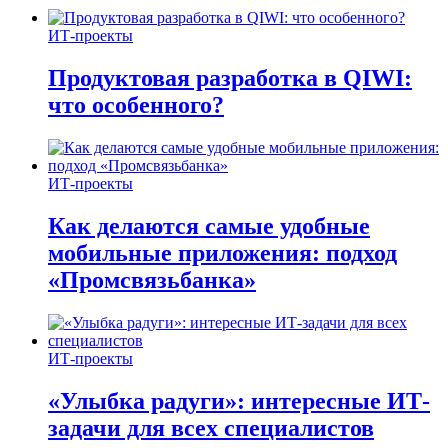
ИТ-проекты
Продуктовая разработка в QIWI:
что особенного?
ИТ-проекты
Как делаются самые удобные
мобильные приложения: подход
«Промсвязьбанка»
ИТ-проекты
«Улыбка радуги»: интересные ИТ-
задачи для всех специалистов