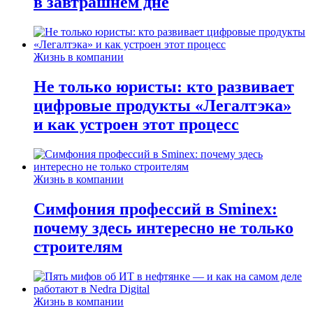
в завтрашнем дне
Жизнь в компании
Не только юристы: кто развивает
цифровые продукты «Легалтэка»
и как устроен этот процесс
Жизнь в компании
Симфония профессий в Sminex:
почему здесь интересно не только
строителям
Жизнь в компании