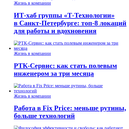
Жизнь в компании
ИТ-хаб группы «Т-Технологии»
в Санкт-Петербурге: топ-8 локаций
для работы и вдохновения
Жизнь в компании
РТК-Сервис: как стать полевым
инженером за три месяца
Жизнь в компании
Работа в Fix Price: меньше рутины,
больше технологий