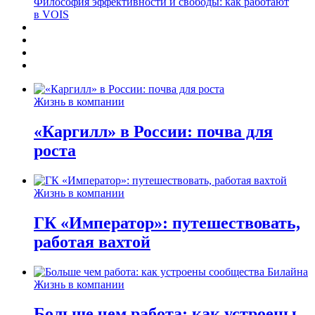
Философия эффективности и свободы: как работают
в VOIS
Жизнь в компании
«Каргилл» в России: почва для
роста
Жизнь в компании
ГК «Император»: путешествовать,
работая вахтой
Жизнь в компании
Больше чем работа: как устроены