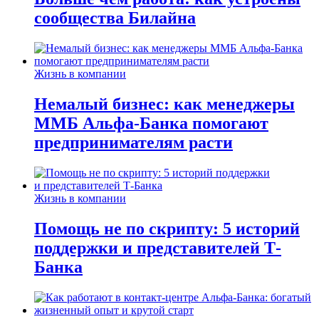
сообщества Билайна
Жизнь в компании
Немалый бизнес: как менеджеры
ММБ Альфа-Банка помогают
предпринимателям расти
Жизнь в компании
Помощь не по скрипту: 5 историй
поддержки и представителей Т-
Банка