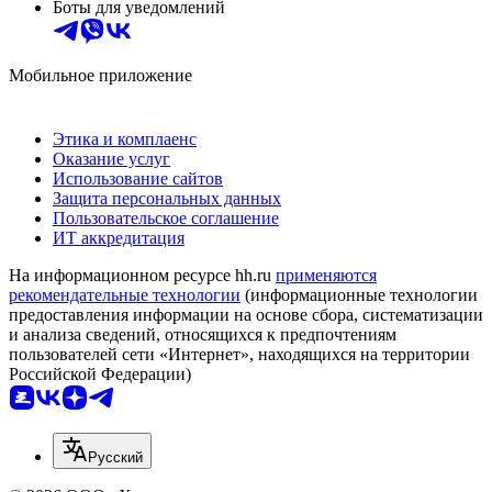
Боты для уведомлений
Мобильное приложение
Этика и комплаенс
Оказание услуг
Использование сайтов
Защита персональных данных
Пользовательское соглашение
ИТ аккредитация
На информационном ресурсе hh.ru
применяются
рекомендательные технологии
(информационные технологии
предоставления информации на основе сбора, систематизации
и анализа сведений, относящихся к предпочтениям
пользователей сети «Интернет», находящихся на территории
Российской Федерации)
Русский