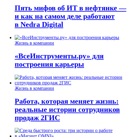
Пять мифов об ИТ в нефтянке —
и как на самом деле работают
в Nedra Digital
Жизнь в компании
«ВсеИнструменты.ру» для
построения карьеры
Жизнь в компании
Работа, которая меняет жизнь:
реальные истории сотрудников
продаж 2ГИС