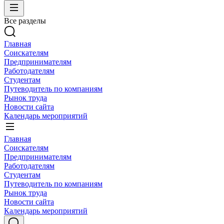
Все разделы
Главная
Соискателям
Предпринимателям
Работодателям
Студентам
Путеводитель по компаниям
Рынок труда
Новости сайта
Календарь мероприятий
Главная
Соискателям
Предпринимателям
Работодателям
Студентам
Путеводитель по компаниям
Рынок труда
Новости сайта
Календарь мероприятий