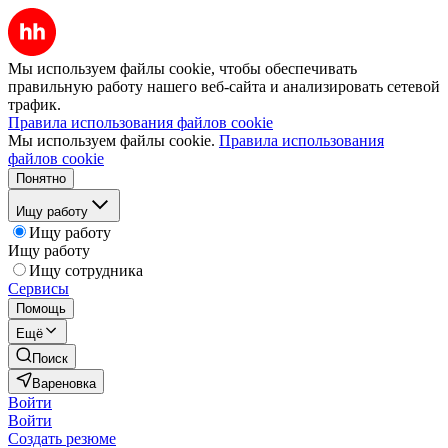
Мы используем файлы cookie, чтобы обеспечивать
правильную работу нашего веб-сайта и анализировать сетевой
трафик.
Правила использования файлов cookie
Мы используем файлы cookie.
Правила использования
файлов cookie
Понятно
Ищу работу
Ищу работу
Ищу работу
Ищу сотрудника
Сервисы
Помощь
Ещё
Поиск
Вареновка
Войти
Войти
Создать резюме