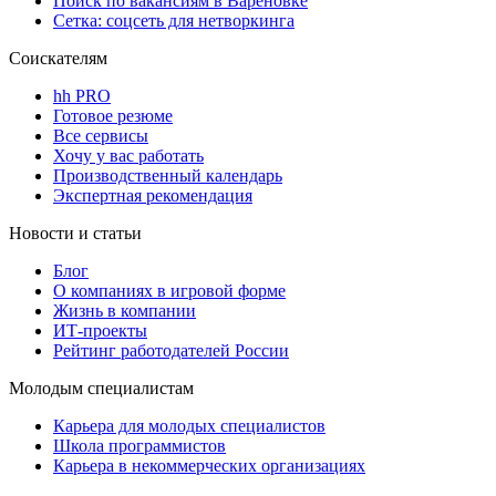
Поиск по вакансиям в Вареновке
Сетка: соцсеть для нетворкинга
Соискателям
hh PRO
Готовое резюме
Все сервисы
Хочу у вас работать
Производственный календарь
Экспертная рекомендация
Новости и статьи
Блог
О компаниях в игровой форме
Жизнь в компании
ИТ-проекты
Рейтинг работодателей России
Молодым специалистам
Карьера для молодых специалистов
Школа программистов
Карьера в некоммерческих организациях