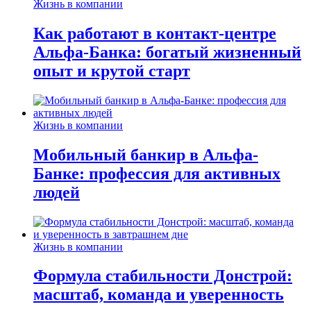
Жизнь в компании
Как работают в контакт-центре
Альфа-Банка: богатый жизненный
опыт и крутой старт
Жизнь в компании
Мобильный банкир в Альфа-
Банке: профессия для активных
людей
Жизнь в компании
Формула стабильности Донстрой:
масштаб, команда и уверенность