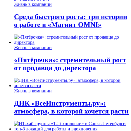
Жизнь в компании
Среда быстрого роста: три истории
о работе в «Магнит OMNI»
Жизнь в компании
«Пятёрочка»: стремительный рост
от продавца до директора
Жизнь в компании
ДНК «ВсеИнструменты.ру»:
атмосфера, в которой хочется расти