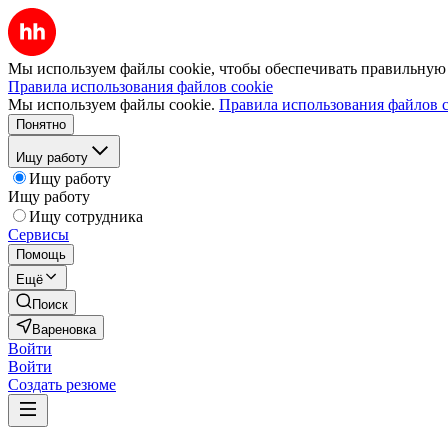
Мы используем файлы cookie, чтобы обеспечивать правильную р
Правила использования файлов cookie
Мы используем файлы cookie.
Правила использования файлов c
Понятно
Ищу работу
Ищу работу
Ищу работу
Ищу сотрудника
Сервисы
Помощь
Ещё
Поиск
Вареновка
Войти
Войти
Создать резюме