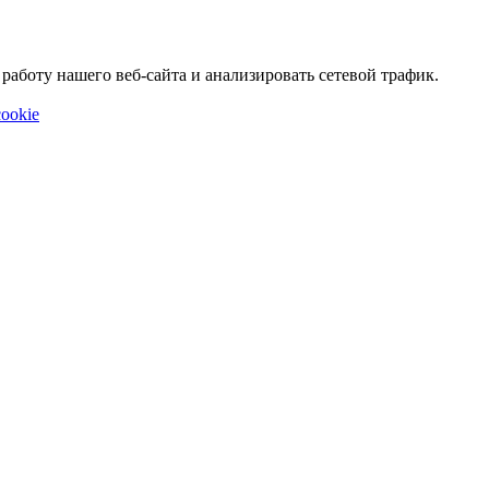
аботу нашего веб-сайта и анализировать сетевой трафик.
ookie