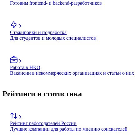
Готовим frontend- и backend-разработчиков
Стажировки и подработка
Для студентов и молодых специалистов
Работа в НКО
Вакансии в некоммерческих организациях и статьи о них
Рейтинги и статистика
Рейтинг работодателей России
Лучшие компании для работы по мнению соискателей