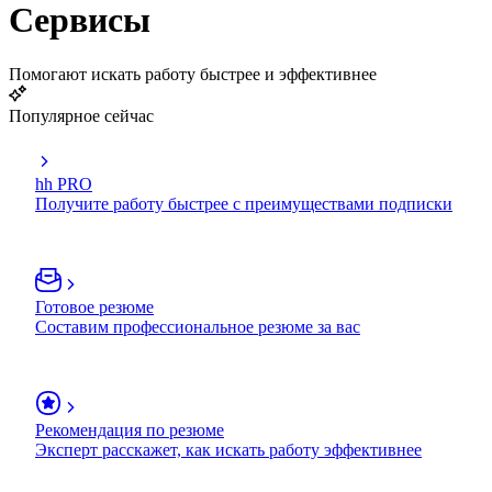
Сервисы
Помогают искать работу быстрее и эффективнее
Популярное сейчас
hh PRO
Получите работу быстрее с преимуществами подписки
Готовое резюме
Составим профессиональное резюме за вас
Рекомендация по резюме
Эксперт расскажет, как искать работу эффективнее