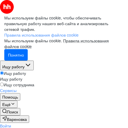
Мы используем файлы cookie, чтобы обеспечивать
правильную работу нашего веб-сайта и анализировать
сетевой трафик.
Правила использования файлов cookie
Мы используем файлы cookie.
Правила использования
файлов cookie
Понятно
Ищу работу
Ищу работу
Ищу работу
Ищу сотрудника
Сервисы
Помощь
Ещё
Поиск
Вареновка
Войти