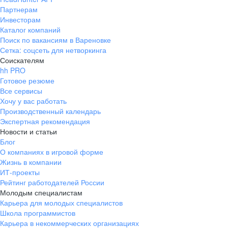
Партнерам
Инвесторам
Каталог компаний
Поиск по вакансиям в Вареновке
Сетка: соцсеть для нетворкинга
Соискателям
hh PRO
Готовое резюме
Все сервисы
Хочу у вас работать
Производственный календарь
Экспертная рекомендация
Новости и статьи
Блог
О компаниях в игровой форме
Жизнь в компании
ИТ-проекты
Рейтинг работодателей России
Молодым специалистам
Карьера для молодых специалистов
Школа программистов
Карьера в некоммерческих организациях