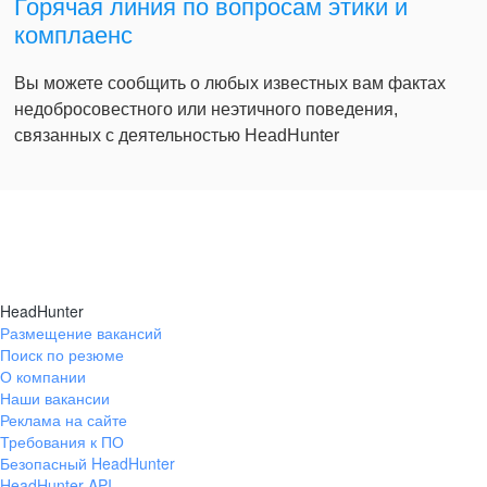
Горячая линия по вопросам этики и
комплаенс
Вы можете сообщить о любых известных вам фактах
недобросовестного или неэтичного поведения,
связанных с деятельностью HeadHunter
HeadHunter
Размещение вакансий
Поиск по резюме
О компании
Наши вакансии
Реклама на сайте
Требования к ПО
Безопасный HeadHunter
HeadHunter API