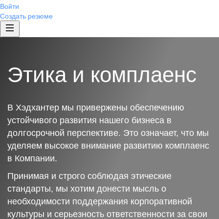
Войти
Создать резюме
Этика и комплаенс
В Хэдхантер мы привержены обеспечению
устойчивого развития нашего бизнеса в
долгосрочной перспективе. Это означает, что мы
уделяем высокое внимание развитию комплаенс
в Компании.
Принимая и строго соблюдая этические
стандарты, мы хотим донести мысль о
необходимости поддержания корпоративной
культуры и серьезность ответственности за свои