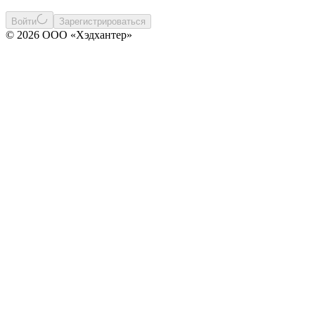
Войти
Зарегистрироваться
© 2026 ООО «Хэдхантер»