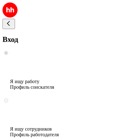
Вход
Я ищу работу
Профиль соискателя
Я ищу сотрудников
Профиль работодателя